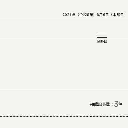
2026年（令和8年）8月6日（木曜日）
3
掲載記事数：
件