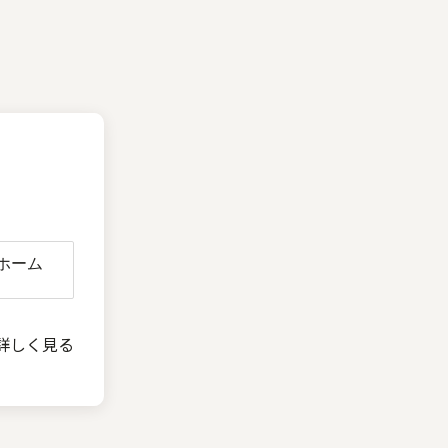
詳しく見る