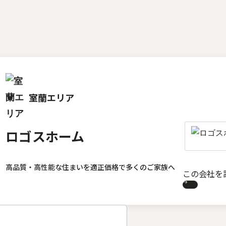
室蘭エリア
ロゴスホーム
高品質・高性能な住まいを適正価格で多くのご家族へ
この会社を