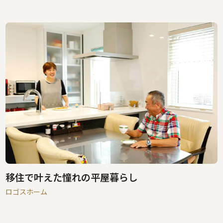
移住で叶えた憧れの平屋暮らし
ロゴスホーム