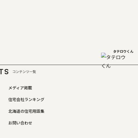
タテロウくん
TS
コンテンツ一覧
メディア掲載
住宅会社ランキング
北海道の住宅用語集
お問い合わせ