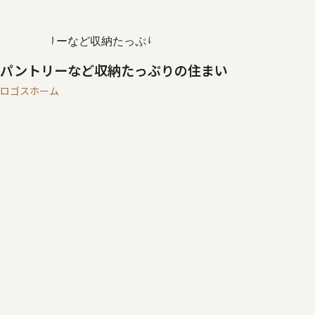
パントリーなど収納たっぷりの住まい
ロゴスホーム