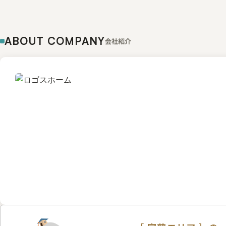
ABOUT COMPANY
会社紹介