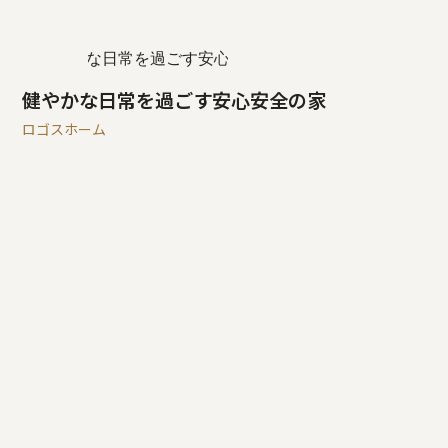
健やかな日常を過ごす安心安全の家
ロゴスホーム