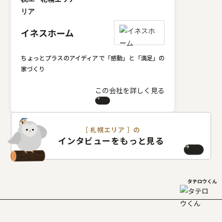
イネスホーム
ちょっとプラスのアイディアで「感動」と「満足」の
家づくり
この会社を詳しく見る
［ 札幌エリア ］の
インタビューをもっと見る
タテロウくん