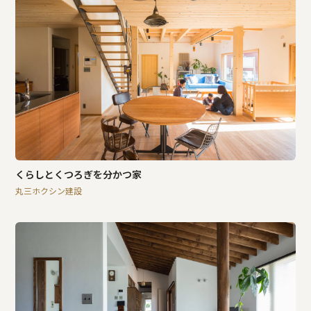
くらしとくつろぎを分かつ家
丸三ホクシン建設