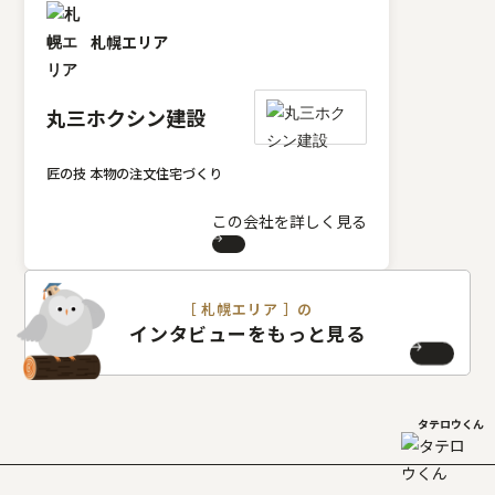
札幌エリア
丸三ホクシン建設
匠の技 本物の注文住宅づくり
この会社を詳しく見る
［ 札幌エリア ］の
インタビューをもっと見る
タテロウくん