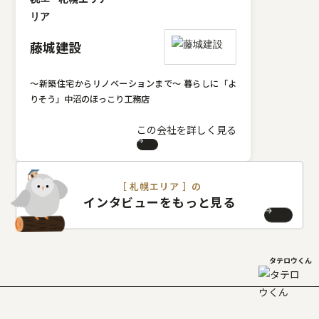
藤城建設
～新築住宅からリノベーションまで～ 暮らしに「よ
りそう」中沼のほっこり工務店
この会社を詳しく見る
［ 札幌エリア ］の
インタビューをもっと見る
タテロウくん