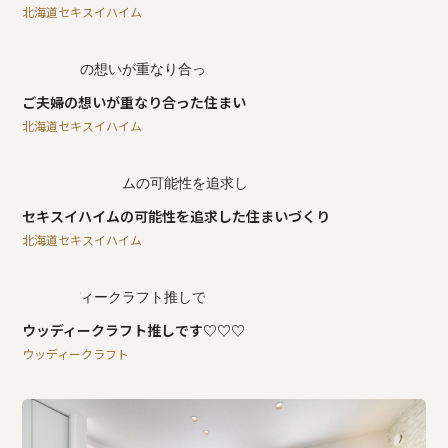
北海道セキスイハイム
ご夫婦の想いが重なり合った住まい
北海道セキスイハイム
セキスイハイムの可能性を追求した住まいづくり
北海道セキスイハイム
ウッディークラフト推しです♡♡♡
ウッディークラフト