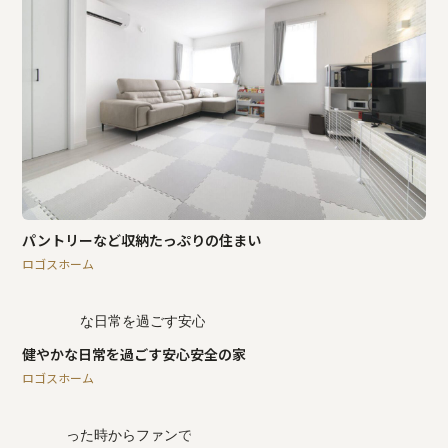
パントリーなど収納たっぷりの住まい
ロゴスホーム
健やかな日常を過ごす安心安全の家
ロゴスホーム