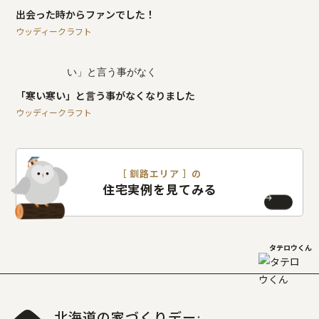
出会った時からファンでした！
ウッディークラフト
「寒い寒い」と言う事がなくなりました
ウッディークラフト
［ 釧路エリア ］の
住宅実例を見てみる
タテロウくん
北海道の家づくりデータベース