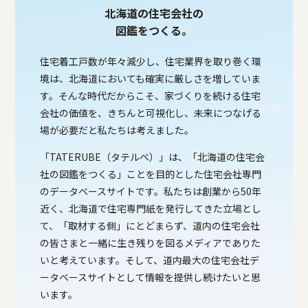
北海道の住宅会社の
図鑑をつくる。
住宅着工戸数が年々減少し、住宅業界を取り巻く環
境は、北海道においても確実に厳しさを増していま
す。そんな時代だからこそ、家づくりを続ける住宅
会社の価値を、きちんと可視化し、未来につなげる
場が必要だと私たちは考えました。
「TATERUBE（タテルベ）」は、「北海道の住宅会
社の図鑑をつくる」ことを目的とした住宅会社専門
のデータベースサイトです。私たちは創業から50年
近く、北海道で住宅専門紙を発行してきた立場とし
て、「取材する側」にとどまらず、道内の住宅会社
の皆さまと一緒に生き残りを図るメディアでありた
いと考えています。そして、道内最大の住宅会社デ
ータベースサイトとして情報を提供し続けたいと思
います。