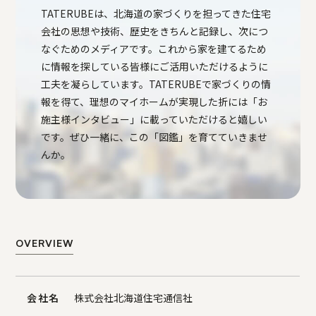
TATERUBEは、北海道の家づくりを担ってきた住宅
会社の思想や技術、歴史をきちんと記録し、次につ
なぐためのメディアです。これから家を建てるため
に情報を探している皆様にご活用いただけるように
工夫を凝らしています。TATERUBEで家づくりの情
報を得て、理想のマイホームが実現した折には「お
施主様インタビュー」に載っていただけると嬉しい
です。ぜひ一緒に、この「図鑑」を育てていきませ
んか。
OVERVIEW
会社名
株式会社北海道住宅通信社