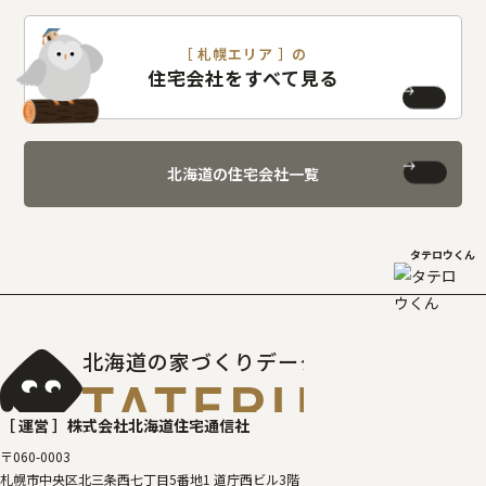
［ 札幌エリア ］の
住宅会社をすべて見る
北海道の住宅会社一覧
タテロウくん
北海道の家づくりデータベース
［タテルベ
［ 運営 ］
株式会社北海道住宅通信社
〒060-0003
札幌市中央区北三条西七丁目5番地1 道庁西ビル3階