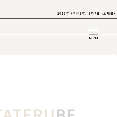
2026年（令和8年）8月7日（金曜日）