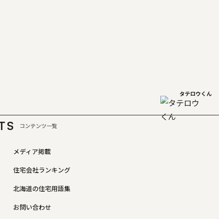
タテロウくん
TS
コンテンツ一覧
メディア掲載
住宅会社ランキング
北海道の住宅用語集
お問い合わせ