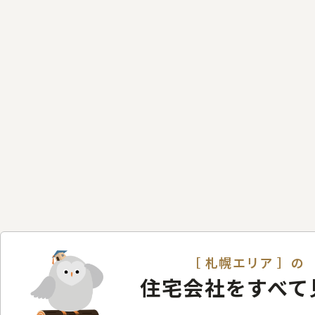
［ 札幌エリア ］の
住宅会社をすべて