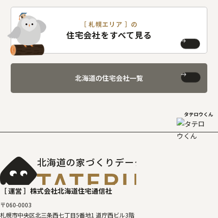
［ 札幌エリア ］の
住宅会社をすべて見る
北海道の住宅会社一覧
タテロウくん
北海道の家づくりデータベース
［タテルベ
［ 運営 ］
株式会社北海道住宅通信社
〒060-0003
札幌市中央区北三条西七丁目5番地1 道庁西ビル3階