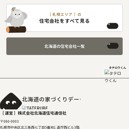
［ 札幌エリア ］の
住宅会社をすべて見る
北海道の住宅会社一覧
タテロウくん
北海道の家づくりデータベース
［タテルベ
［ 運営 ］
株式会社北海道住宅通信社
〒060-0003
札幌市中央区北三条西七丁目5番地1 道庁西ビル3階