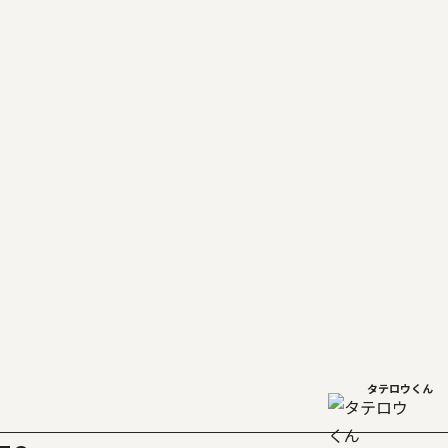
タテロウくん