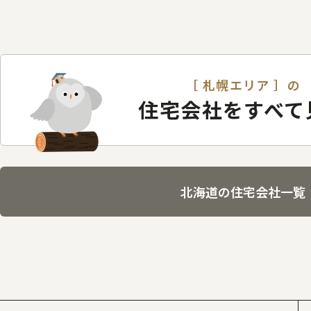
［ 札幌エリア ］の
住宅会社をすべて
北海道の住宅会社一覧