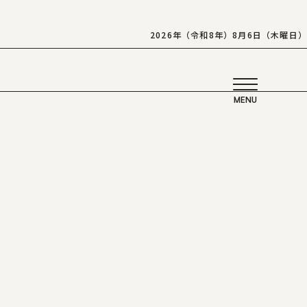
2026年（令和8年）8月6日（木曜日）