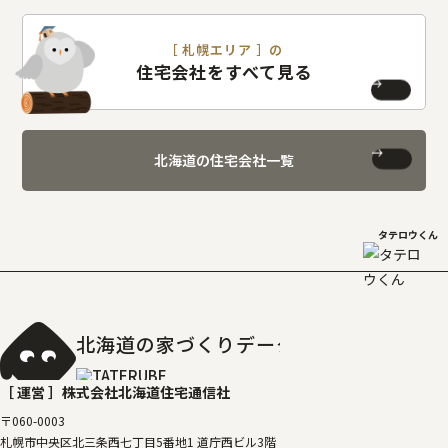
［ 札幌エリア ］の
住宅会社をすべて見る
北海道の住宅会社一覧
タテロウくん
北海道の家づくりデータベース
［タテルベ
［ 運営 ］
株式会社北海道住宅通信社
〒060-0003
札幌市中央区北三条西七丁目5番地1 道庁西ビル3階