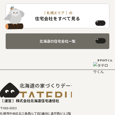
［ 札幌エリア ］の
住宅会社をすべて見る
北海道の住宅会社一覧
タテロウくん
北海道の家づくりデータベース
［タテルベ
［ 運営 ］
株式会社北海道住宅通信社
〒060-0003
札幌市中央区北三条西七丁目5番地1 道庁西ビル3階