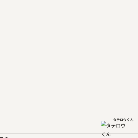
タテロウくん