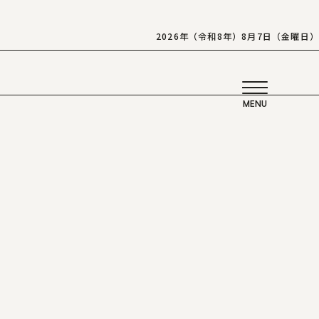
2026年（令和8年）8月7日（金曜日）