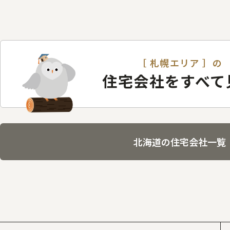
［ 札幌エリア ］の
住宅会社をすべて
北海道の住宅会社一覧