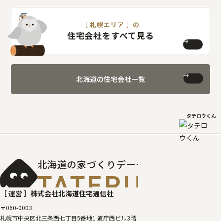
［ 札幌エリア ］の
住宅会社をすべて見る
北海道の住宅会社一覧
タテロウくん
北海道の家づくりデータベース
［タテルベ
［ 運営 ］
株式会社北海道住宅通信社
〒060-0003
札幌市中央区北三条西七丁目5番地1 道庁西ビル3階