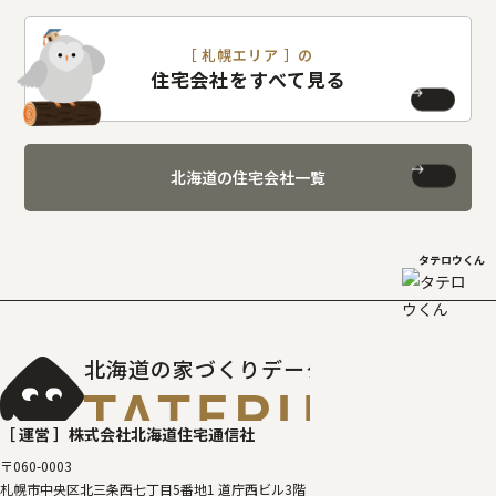
［ 札幌エリア ］の
住宅会社をすべて見る
北海道の住宅会社一覧
タテロウくん
北海道の家づくりデータベース
［タテルベ
［ 運営 ］
株式会社北海道住宅通信社
〒060-0003
札幌市中央区北三条西七丁目5番地1 道庁西ビル3階