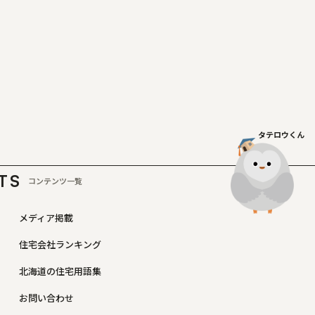
タテロウくん
TS
コンテンツ一覧
メディア掲載
住宅会社ランキング
北海道の住宅用語集
お問い合わせ