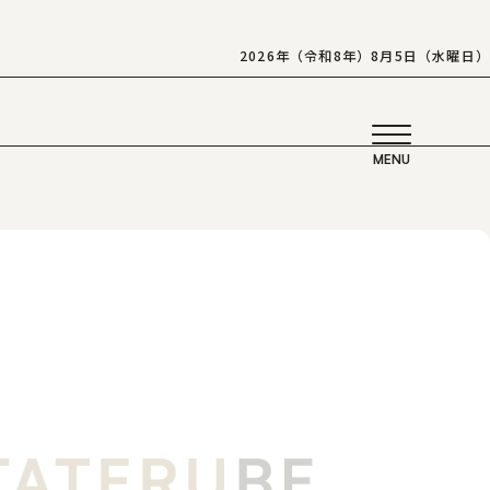
2026年（令和8年）8月5日（水曜日）