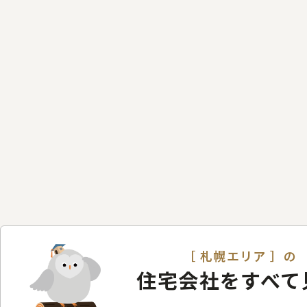
［ 札幌エリア ］の
住宅会社をすべて