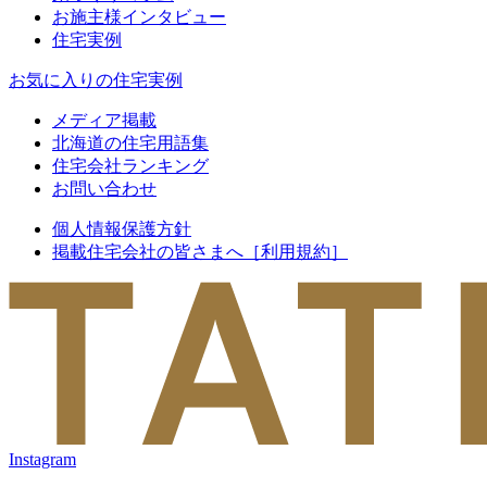
お施主様インタビュー
住宅実例
お気に入りの住宅実例
メディア掲載
北海道の住宅用語集
住宅会社ランキング
お問い合わせ
個人情報保護方針
掲載住宅会社の皆さまへ［利用規約］
Instagram