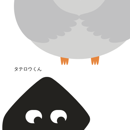
タテロウくん