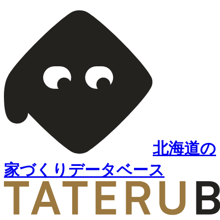
北海道の
家づくりデータベース