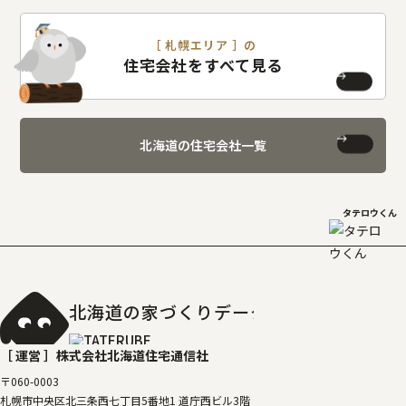
［ 札幌エリア ］の
住宅会社をすべて見る
北海道の住宅会社一覧
タテロウくん
北海道の家づくりデータベース
［タテルベ
［ 運営 ］
株式会社北海道住宅通信社
〒060-0003
札幌市中央区北三条西七丁目5番地1 道庁西ビル3階