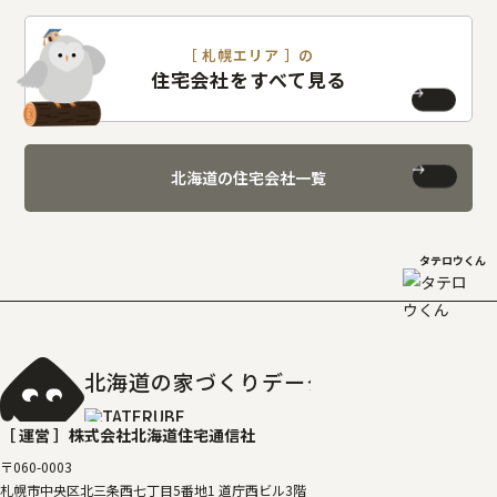
［ 札幌エリア ］の
住宅会社をすべて見る
北海道の住宅会社一覧
タテロウくん
北海道の家づくりデータベース
［タテルベ
［ 運営 ］
株式会社北海道住宅通信社
〒060-0003
札幌市中央区北三条西七丁目5番地1 道庁西ビル3階