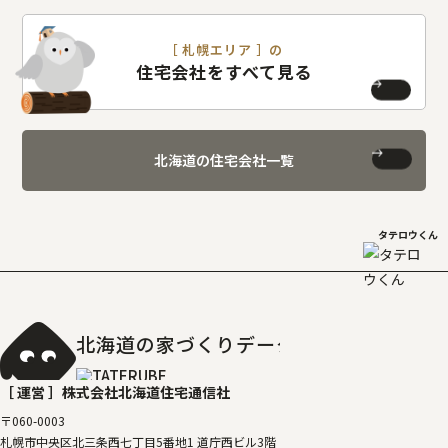
［ 札幌エリア ］の
住宅会社をすべて見る
北海道の住宅会社一覧
タテロウくん
北海道の家づくりデータベース
［タテルベ
［ 運営 ］
株式会社北海道住宅通信社
〒060-0003
札幌市中央区北三条西七丁目5番地1 道庁西ビル3階