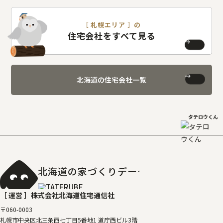
［ 札幌エリア ］の
住宅会社をすべて見る
北海道の住宅会社一覧
タテロウくん
北海道の家づくりデータベース
［タテルベ
［ 運営 ］
株式会社北海道住宅通信社
〒060-0003
札幌市中央区北三条西七丁目5番地1 道庁西ビル3階