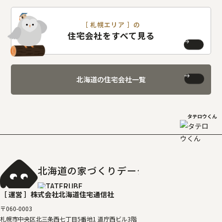
［ 札幌エリア ］の
住宅会社をすべて見る
北海道の住宅会社一覧
タテロウくん
北海道の家づくりデータベース
［タテルベ
［ 運営 ］
株式会社北海道住宅通信社
〒060-0003
札幌市中央区北三条西七丁目5番地1 道庁西ビル3階